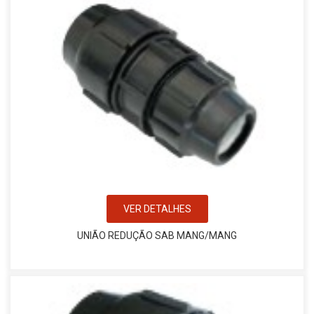
VER DETALHES
UNIÃO REDUÇÃO SAB MANG/MANG