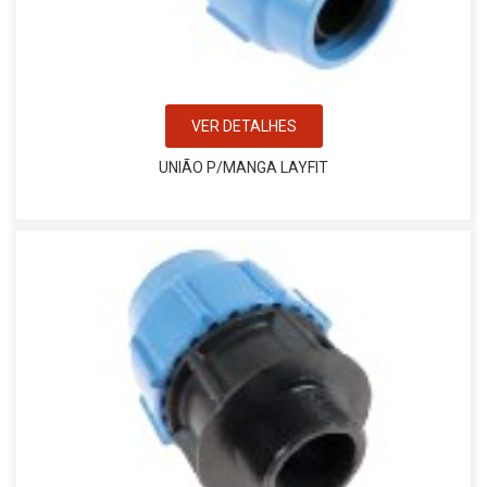
VER DETALHES
UNIÃO P/MANGA LAYFIT