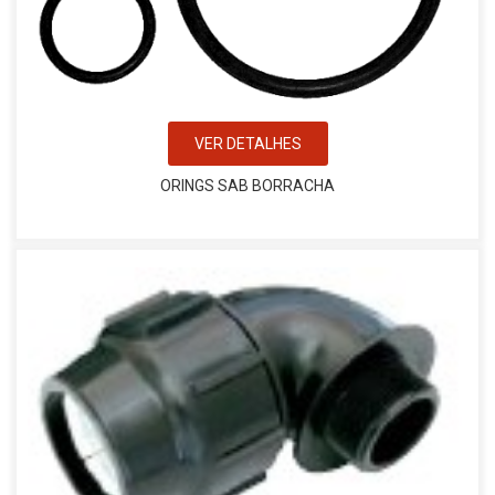
VER DETALHES
ORINGS SAB BORRACHA