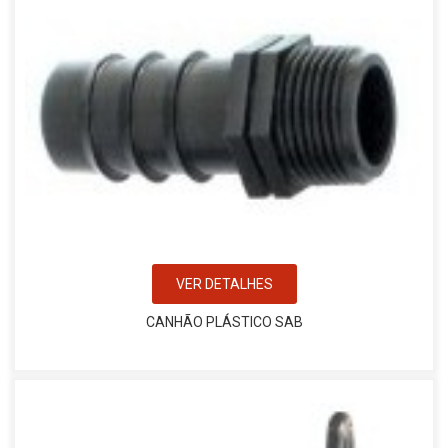
VER DETALHES
CANHÃO PLÁSTICO SAB