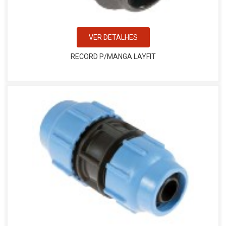
VER DETALHES
RECORD P/MANGA LAYFIT