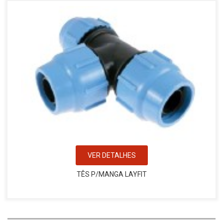
VER DETALHES
TÊS P/MANGA LAYFIT