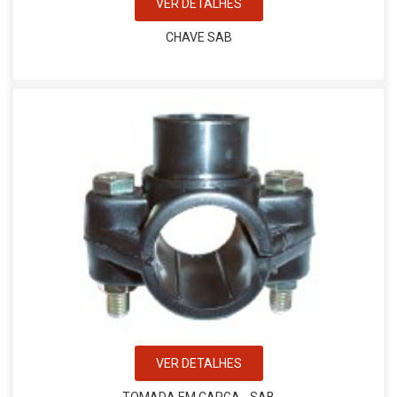
VER DETALHES
CHAVE SAB
VER DETALHES