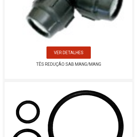
VER DETALHES
TÊS REDUÇÃO SAB MANG/MANG