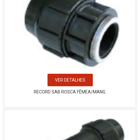
VER DETALHES
RECORD SAB ROSCA FÊMEA/MANG.