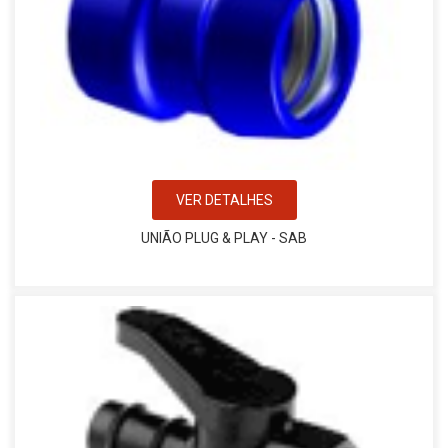
VER DETALHES
UNIÃO PLUG & PLAY - SAB