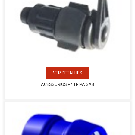
VER DETALHES
ACESSÓRIOS P/ TRIPA SAB