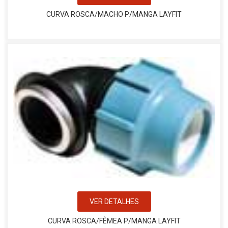
CURVA ROSCA/MACHO P/MANGA LAYFIT
VER DETALHES
CURVA ROSCA/FÊMEA P/MANGA LAYFIT