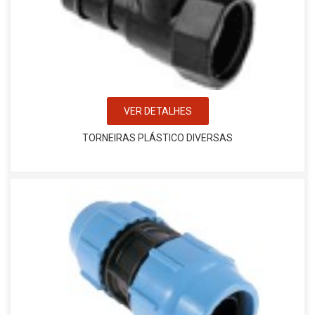
VER DETALHES
TORNEIRAS PLÁSTICO DIVERSAS