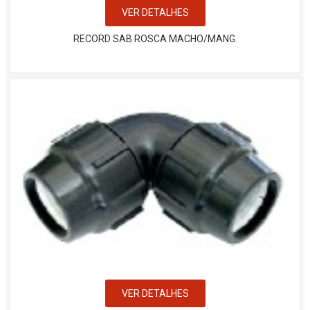
VER DETALHES
RECORD SAB ROSCA MACHO/MANG.
VER DETALHES