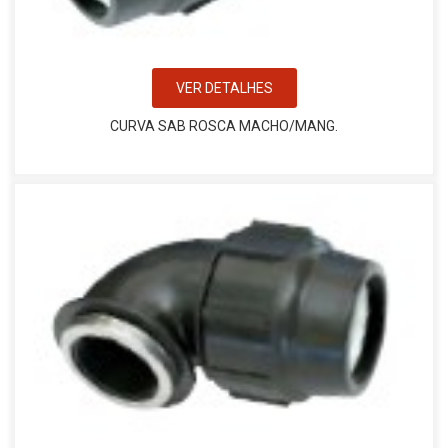
VER DETALHES
CURVA SAB ROSCA MACHO/MANG.