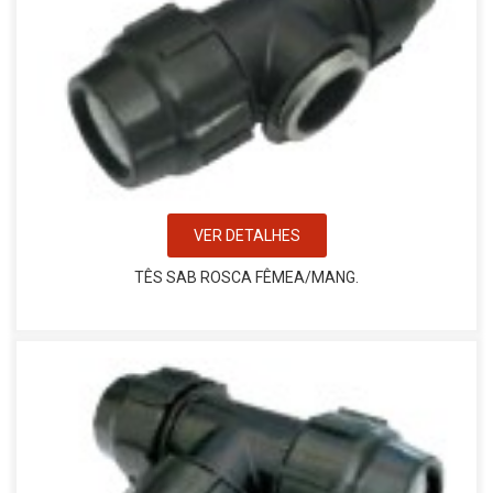
VER DETALHES
TÊS SAB ROSCA FÊMEA/MANG.