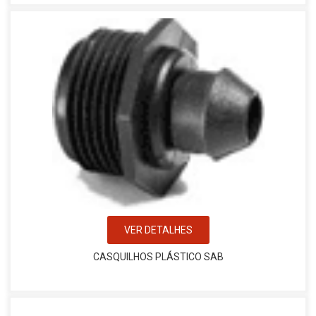
VER DETALHES
CASQUILHOS PLÁSTICO SAB