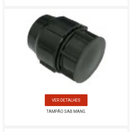
VER DETALHES
TAMPÃO SAB MANG.