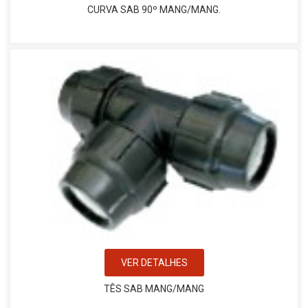
CURVA SAB 90º MANG/MANG.
VER DETALHES
TÊS SAB MANG/MANG