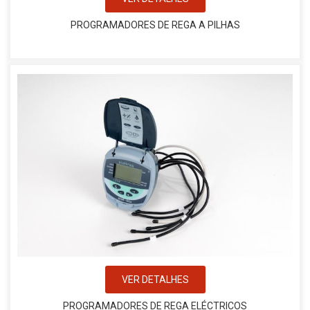
PROGRAMADORES DE REGA A PILHAS
VER DETALHES
PROGRAMADORES DE REGA ELÉCTRICOS