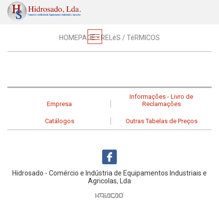
Material Eléctrico
HOMEPAGE
•
RELéS / TéRMICOS
Informações - Livro de
Empresa
Reclamações
Catálogos
Outras Tabelas de Preços
Hidrosado - Comércio e Indústria de Equipamentos Industriais e
Agricolas, Lda