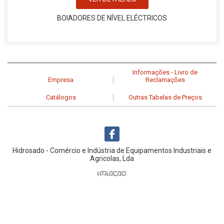
BOIADORES DE NÍVEL ELÉCTRICOS
Informações - Livro de
Empresa
Reclamações
Catálogos
Outras Tabelas de Preços
Hidrosado - Comércio e Indústria de Equipamentos Industriais e
Agricolas, Lda