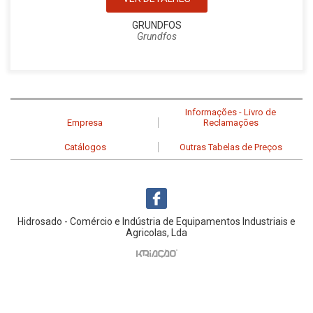
GRUNDFOS
Grundfos
Informações - Livro de
Empresa
Reclamações
Catálogos
Outras Tabelas de Preços
Hidrosado - Comércio e Indústria de Equipamentos Industriais e
Agricolas, Lda