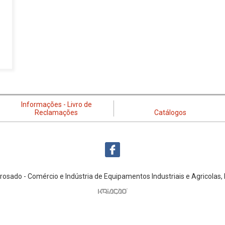
Informações - Livro de
Reclamações
Catálogos
rosado - Comércio e Indústria de Equipamentos Industriais e Agricolas,