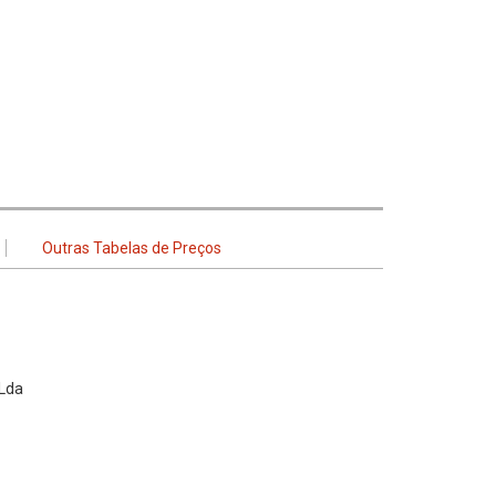
Outras Tabelas de Preços
 Lda