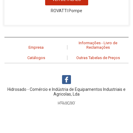
ROVATTI Pompe
Informações - Livro de
Empresa
Reclamações
Catálogos
Outras Tabelas de Preços
Hidrosado - Comércio e Indústria de Equipamentos Industriais e
Agricolas, Lda