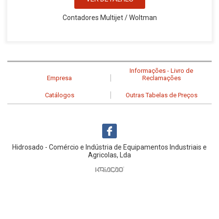
Contadores Multijet / Woltman
Informações - Livro de
Empresa
Reclamações
Catálogos
Outras Tabelas de Preços
Hidrosado - Comércio e Indústria de Equipamentos Industriais e
Agricolas, Lda